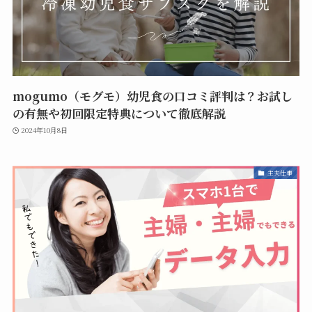
mogumo（モグモ）幼児食の口コミ評判は？お試し
の有無や初回限定特典について徹底解説
2024年10月8日
主夫仕事