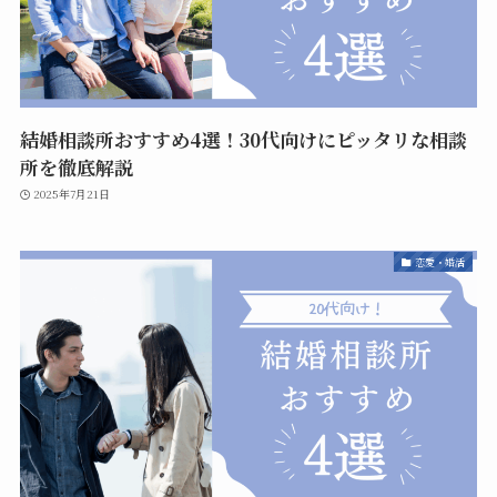
結婚相談所おすすめ4選！30代向けにピッタリな相談
所を徹底解説
2025年7月21日
恋愛・婚活