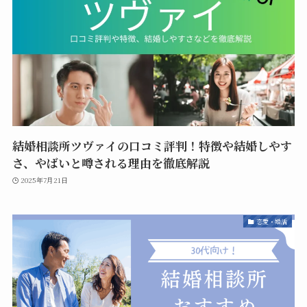
結婚相談所ツヴァイの口コミ評判！特徴や結婚しやす
さ、やばいと噂される理由を徹底解説
2025年7月21日
恋愛・婚活