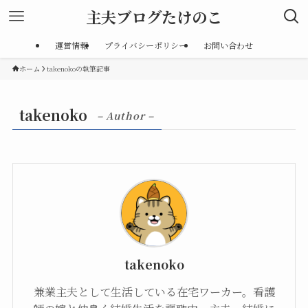
主夫ブログたけのこ
運営情報
プライバシーポリシー
お問い合わせ
ホーム
takenokoの執筆記事
takenoko
– Author –
takenoko
兼業主夫として生活している在宅ワーカー。看護