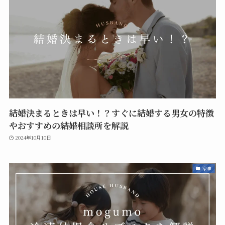
結婚決まるときは早い！？すぐに結婚する男女の特徴
やおすすめの結婚相談所を解説
2024年10月10日
家事