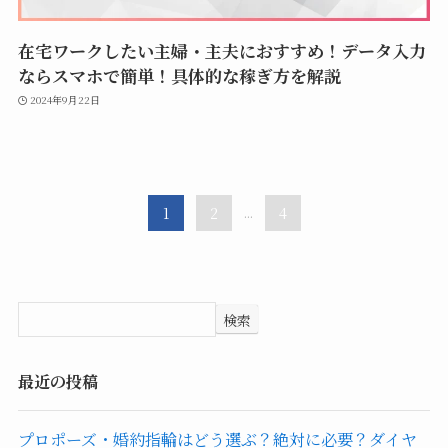
在宅ワークしたい主婦・主夫におすすめ！データ入力
ならスマホで簡単！具体的な稼ぎ方を解説
2024年9月22日
1
2
...
4
検索
最近の投稿
プロポーズ・婚約指輪はどう選ぶ？絶対に必要？ダイヤ