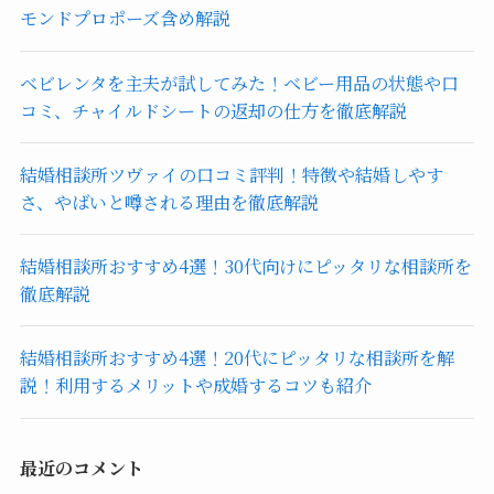
モンドプロポーズ含め解説
ベビレンタを主夫が試してみた！ベビー用品の状態や口
コミ、チャイルドシートの返却の仕方を徹底解説
結婚相談所ツヴァイの口コミ評判！特徴や結婚しやす
さ、やばいと噂される理由を徹底解説
結婚相談所おすすめ4選！30代向けにピッタリな相談所を
徹底解説
結婚相談所おすすめ4選！20代にピッタリな相談所を解
説！利用するメリットや成婚するコツも紹介
最近のコメント